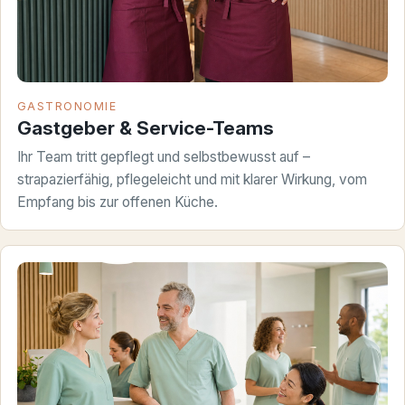
GASTRONOMIE
Gastgeber & Service-Teams
Ihr Team tritt gepflegt und selbstbewusst auf –
strapazierfähig, pflegeleicht und mit klarer Wirkung, vom
Empfang bis zur offenen Küche.