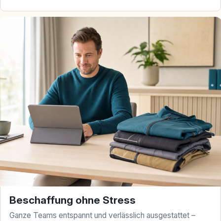
Beschaffung ohne Stress
Ganze Teams entspannt und verlässlich ausgestattet –