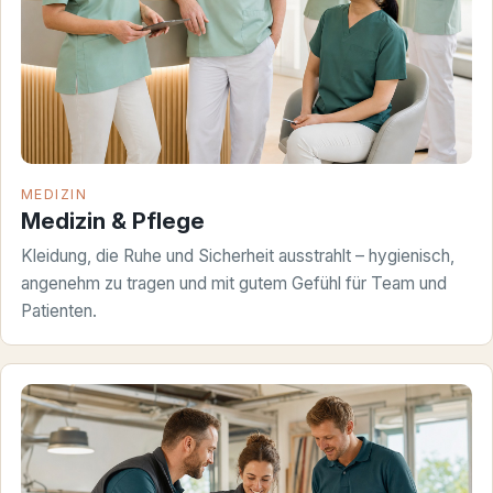
MEDIZIN
Medizin & Pflege
Kleidung, die Ruhe und Sicherheit ausstrahlt – hygienisch,
angenehm zu tragen und mit gutem Gefühl für Team und
Patienten.