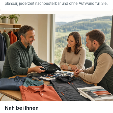
planbar, jederzeit nachbestellbar und ohne Aufwand für Sie.
Nah bei Ihnen