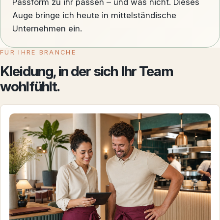
Passform zu ihr passen – und was nicht. Dieses
Auge bringe ich heute in mittelständische
Unternehmen ein.
FÜR IHRE BRANCHE
Kleidung, in der sich Ihr Team
wohlfühlt.