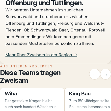
Offenburg und Tuttlingen.
Wir beraten Unternehmen im südlichen
Schwarzwald und drumherum – zwischen
Offenburg und Tuttlingen, Freiburg und Waldshut-
Tiengen. Ob Schwarzwald-Baar, Ortenau, Rottweil
oder Emmendingen: Wir kommen gerne mit
passenden Musterteilen persönlich zu Ihnen.
Mehr über Zweisam in der Region →
AUS UNSEREN PROJEKTEN
Diese Teams tragen
←
→
Zweisam
Wiha
King Bau
Der gestickte Kragen bleibt
Zum 150-Jährigen sollte
auch nach hundert Wäschen in
Bau einmal besonders au