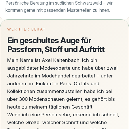
Persönliche Beratung im südlichen Schwarzwald – wir
kommen gerne mit passenden Musterteilen zu Ihnen.
WER HIER BERÄT
Ein geschultes Auge für
Passform, Stoff und Auftritt
Mein Name ist Axel Kaltenbach. Ich bin
ausgebildeter Modeexperte und habe über zwei
Jahrzehnte im Modehandel gearbeitet – unter
anderem im Einkauf in Paris. Outfits und
Kollektionen zusammenzustellen habe ich bei
über 300 Modenschauen gelernt; es gehört bis
heute zu meinem täglichen Geschäft.
Wenn ich eine Person sehe, erkenne ich schnell,
welche Größe, welcher Schnitt und welche