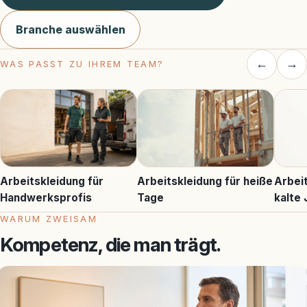
Branche auswählen
←
→
WAS PASST ZU IHREM TEAM?
Arbeitskleidung für heiße
Arbeit
Arbeitskleidung für
Tage
kalte 
Handwerksprofis
WARUM ZWEISAM
Kompetenz, die man trägt.