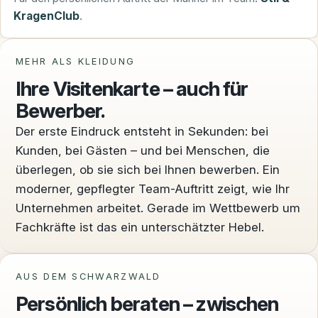
KragenClub
.
MEHR ALS KLEIDUNG
Ihre Visitenkarte – auch für
Bewerber.
Der erste Eindruck entsteht in Sekunden: bei
Kunden, bei Gästen – und bei Menschen, die
überlegen, ob sie sich bei Ihnen bewerben. Ein
moderner, gepflegter Team-Auftritt zeigt, wie Ihr
Unternehmen arbeitet. Gerade im Wettbewerb um
Fachkräfte ist das ein unterschätzter Hebel.
AUS DEM SCHWARZWALD
Persönlich beraten – zwischen