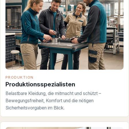
PRODUKTION
Produktionsspezialisten
Belastbare Kleidung, die mitmacht und schützt –
Bewegungsfreiheit, Komfort und die nötigen
Sicherheitsvorgaben im Blick.