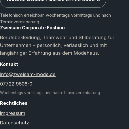
Telefonisch erreichbar: wochentags vormittags und nach
Terminvereinbarung.
Zweisam Corporate Fashion
Berufsbekleidung, Teamwear und Stilberatung für
Unternehmen – persönlich, verlässlich und mit
langjähriger Erfahrung aus dem Modehaus.
Kontakt
info@zweisam-mode.de
07722 9608-0
Wochentags vormittags und nach Terminvereinbarung
Rechtliches
Impressum
Datenschutz