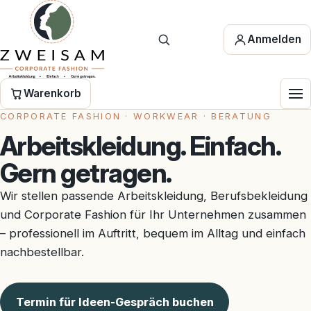
Anmelden
Warenkorb
CORPORATE FASHION · WORKWEAR · BERATUNG
Arbeitskleidung. Einfach.
Gern getragen.
Wir stellen passende Arbeitskleidung, Berufsbekleidung
und Corporate Fashion für Ihr Unternehmen zusammen
– professionell im Auftritt, bequem im Alltag und einfach
nachbestellbar.
Termin für Ideen-Gespräch buchen