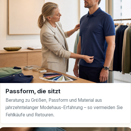
Passform, die sitzt
Beratung zu Größen, Passform und Material aus
jahrzehntelanger Modehaus-Erfahrung – so vermeiden Sie
Fehlkäufe und Retouren.