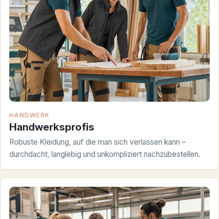
HANDWERK
Handwerksprofis
Robuste Kleidung, auf die man sich verlassen kann –
durchdacht, langlebig und unkompliziert nachzubestellen.